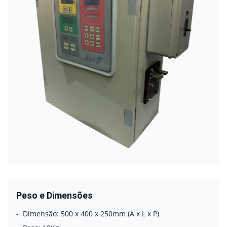
Peso e Dimensões
-
Dimensão:
500 x 400 x 250mm (A x L x P)