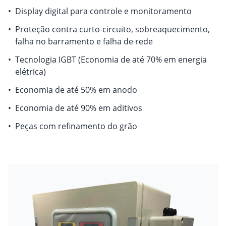
•
Display digital para controle e monitoramento
•
Proteção contra curto-circuito, sobreaquecimento,
falha no barramento e falha de rede
•
Tecnologia IGBT (Economia de até 70% em energia
elétrica)
•
Economia de até 50% em anodo
•
Economia de até 90% em aditivos
•
Peças com refinamento do grão