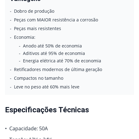
-
Dobro de produção
-
Peças com MAIOR resistência a corrosão
-
Peças mais resistentes
-
Economia:
-
Anodo até 50% de economia
-
Aditivos até 95% de economia
-
Energia elétrica até 70% de economia
-
Retificadores modernos de última geração
-
Compactos no tamanho
-
Leve no peso até 60% mais leve
Especificações Técnicas
•
Capacidade:
50A