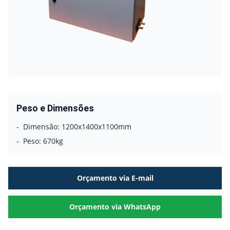
Peso e Dimensões
-
Dimensão:
1200x1400x1100mm
-
Peso:
670kg
Orçamento via E-mail
Orçamento via WhatsApp