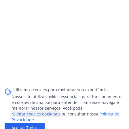
Utilizamos cookies para melhorar sua experiência
Nosso site utiliza cookies essenciais para funcionamento
e cookies de análise para entender como você navega e
melhorar nossos serviços. Você pode
rejeitar cookies opcionais
ou consultar nossa
Política de
Privacidade
.
Aceitar Todos