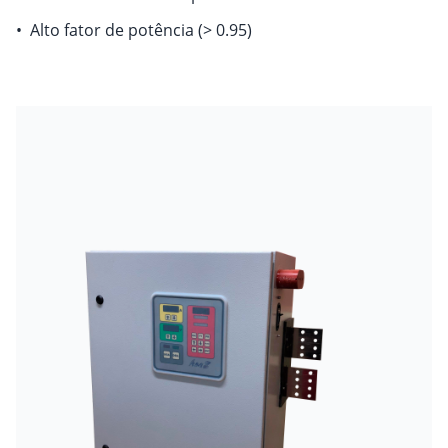
•
Alto fator de potência (> 0.95)