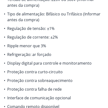
antes da compra)
•
Tipo de alimentação: Bifásico ou Trifásico (Informar
antes da compra)
•
Regulação de tensão: ±1%
•
Regulação de corrente: ±2%
•
Ripple menor que 3%
•
Refrigeração: ar forçado
•
Display digital para controle e monitoramento
•
Proteção contra curto-circuito
•
Proteção contra sobreaquecimento
•
Proteção contra falha de rede
•
Interface de comunicação opcional
•
Comando remoto disponível